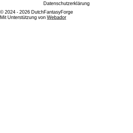
Datenschutzerklärung
© 2024 - 2026 DutchFantasyForge
Mit Unterstützung von
Webador