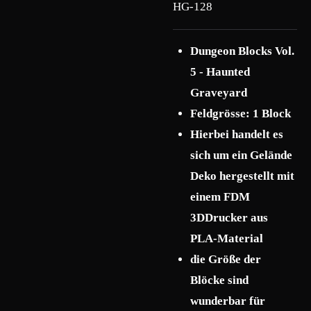
HG-128
Dungeon Blocks Vol.
5 - Haunted
Graveyard
Feldgrösse: 1 Block
Hierbei handelt es
sich um ein Gelände
Deko hergestellt mit
einem FDM
3DDrucker aus
PLA-Material
die Größe der
Blöcke sind
wunderbar für