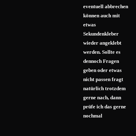
eventuell abbrechen
können auch mit
etwas
Sekundenkleber
wieder angeklebt
werden. Sollte es
dennoch Fragen
geben oder etwas
nicht passen fragt
natürlich trotzdem
gerne nach, dann
prüfe ich das gerne
nochmal