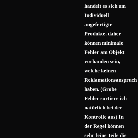
handelt es sich um
Individuell
angefertigte
Produkte, daher
können minimale
Fehler am Objekt
vorhanden sein,
welche keinen
Reklamationsanspruch
haben. (Grobe
Fehler sortiere ich
natürlich bei der
Kontrolle aus) In
der Regel können
sehr feine Teile die