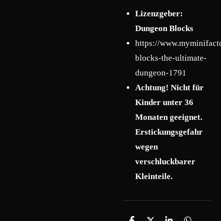
Lizenzgeber:
Dungeon Blocks
https://www.myminifact
blocks-the-ultimate-
dungeon-1791
Achtung! Nicht für
Kinder unter 36
Monaten geeignet.
Erstickungsgefahr
wegen
verschluckbarer
Kleinteile.