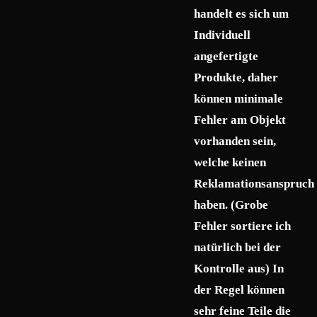
handelt es sich um
Individuell
angefertigte
Produkte, daher
können minimale
Fehler am Objekt
vorhanden sein,
welche keinen
Reklamationsanspruch
haben. (Grobe
Fehler sortiere ich
natürlich bei der
Kontrolle aus) In
der Regel können
sehr feine Teile die