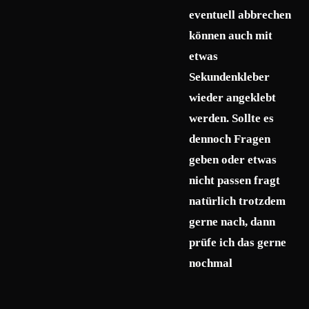
eventuell abbrechen
können auch mit
etwas
Sekundenkleber
wieder angeklebt
werden. Sollte es
dennoch Fragen
geben oder etwas
nicht passen fragt
natürlich trotzdem
gerne nach, dann
prüfe ich das gerne
nochmal