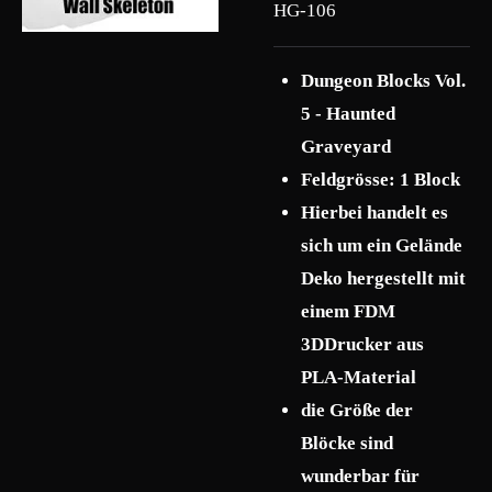
HG-106
Dungeon Blocks Vol.
5 - Haunted
Graveyard
Feldgrösse: 1 Block
Hierbei handelt es
sich um ein Gelände
Deko hergestellt mit
einem FDM
3DDrucker aus
PLA-Material
die Größe der
Blöcke sind
wunderbar für