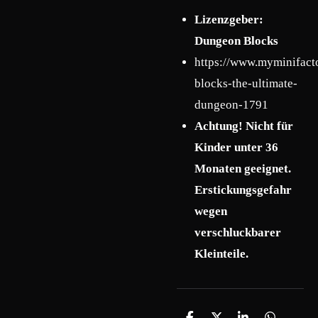
Lizenzgeber:
Dungeon Blocks
https://www.myminifact
blocks-the-ultimate-
dungeon-1791
Achtung! Nicht für
Kinder unter 36
Monaten geeignet.
Erstickungsgefahr
wegen
verschluckbarer
Kleinteile.