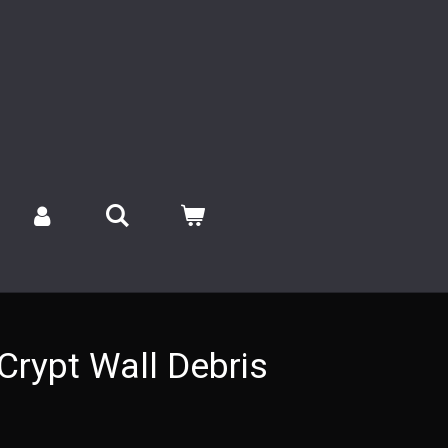
Crypt Wall Debris