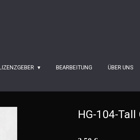
 LIZENZGEBER
BEARBEITUNG
ÜBER UNS
HG-104-Tall 