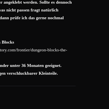
r angeklebt werden. Sollte es dennoch
as nicht passen fragt natürlich
dann prüfe ich das gerne nochmal
 Blocks
ory.com/frontier/dungeon-blocks-the-
nder unter 36 Monaten geeignet.
en verschluckbarer Kleinteile.