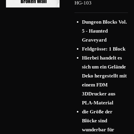
HG-103
Dungeon Blocks Vol.
5 - Haunted
Graveyard
Feldgrösse: 1 Block
Hierbei handelt es
sich um ein Gelände
Deko hergestellt mit
einem FDM
3DDrucker aus
PLA-Material
die Größe der
Blöcke sind
wunderbar für