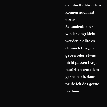
eventuell abbrechen
können auch mit
etwas
Sekundenkleber
wieder angeklebt
werden. Sollte es
dennoch Fragen
geben oder etwas
nicht passen fragt
natürlich trotzdem
gerne nach, dann
prüfe ich das gerne
nochmal