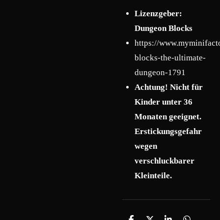
Lizenzgeber:
Dungeon Blocks
https://www.myminifact
blocks-the-ultimate-
dungeon-1791
Achtung! Nicht für
Kinder unter 36
Monaten geeignet.
Erstickungsgefahr
wegen
verschluckbarer
Kleinteile.