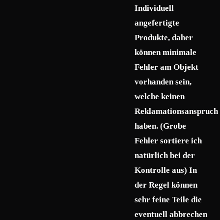
Individuell
angefertigte
Produkte, daher
können minimale
Fehler am Objekt
vorhanden sein,
welche keinen
Reklamationsanspruch
haben. (Grobe
Fehler sortiere ich
natürlich bei der
Kontrolle aus) In
der Regel können
sehr feine Teile die
eventuell abbrechen