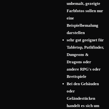
unbemalt, gezeigte
Farbfotos sollen nur
eine
Beispielbemalung
darstellen
sehr gut geeignet für
Tabletop, Pathfinder,
Dungeons &
Dragons oder
andere RPG's oder
Brettspiele
Bei den Gebäuden
oder
Geländestücken
handelt es sich um