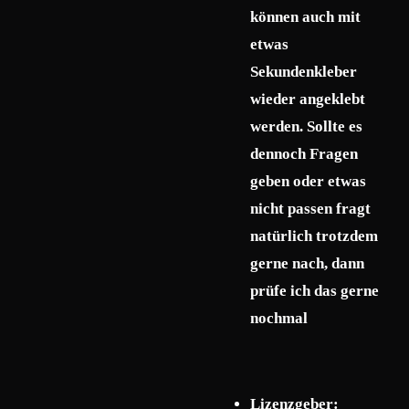
können auch mit
etwas
Sekundenkleber
wieder angeklebt
werden. Sollte es
dennoch Fragen
geben oder etwas
nicht passen fragt
natürlich trotzdem
gerne nach, dann
prüfe ich das gerne
nochmal
Lizenzgeber: