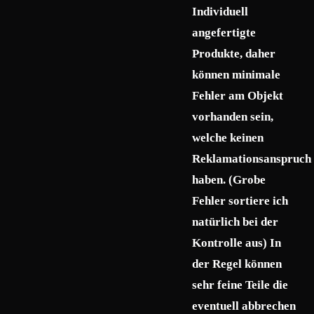
Individuell
angefertigte
Produkte, daher
können minimale
Fehler am Objekt
vorhanden sein,
welche keinen
Reklamationsanspruch
haben. (Grobe
Fehler sortiere ich
natürlich bei der
Kontrolle aus) In
der Regel können
sehr feine Teile die
eventuell abbrechen