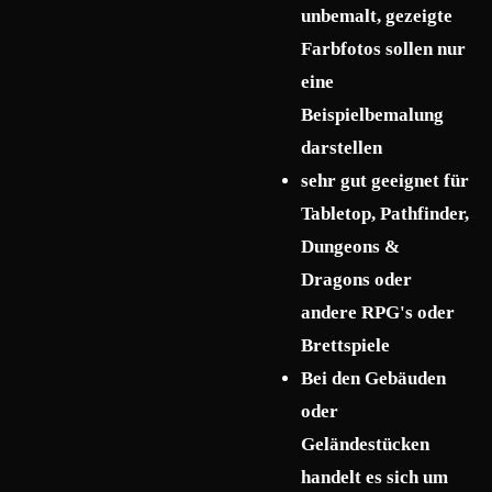
unbemalt, gezeigte
Farbfotos sollen nur
eine
Beispielbemalung
darstellen
sehr gut geeignet für
Tabletop, Pathfinder,
Dungeons &
Dragons oder
andere RPG's oder
Brettspiele
Bei den Gebäuden
oder
Geländestücken
handelt es sich um