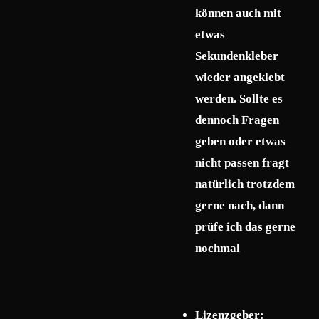
können auch mit
etwas
Sekundenkleber
wieder angeklebt
werden. Sollte es
dennoch Fragen
geben oder etwas
nicht passen fragt
natürlich trotzdem
gerne nach, dann
prüfe ich das gerne
nochmal
Lizenzgeber: