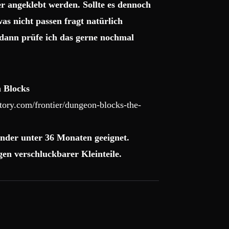
r angeklebt werden. Sollte es dennoch
as nicht passen fragt natürlich
dann prüfe ich das gerne nochmal
 Blocks
ory.com/frontier/dungeon-blocks-the-
nder unter 36 Monaten geeignet.
en verschluckbarer Kleinteile.