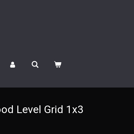
d Level Grid 1x3