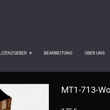
 LIZENZGEBER
BEARBEITUNG
ÜBER UNS
MT1-713-Woo