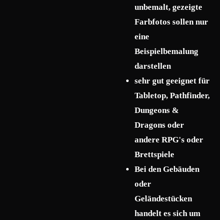
unbemalt, gezeigte
Farbfotos sollen nur
eine
Beispielbemalung
darstellen
sehr gut geeignet für
Tabletop, Pathfinder,
Dungeons &
Dragons oder
andere RPG's oder
Brettspiele
Bei den Gebäuden
oder
Geländestücken
handelt es sich um