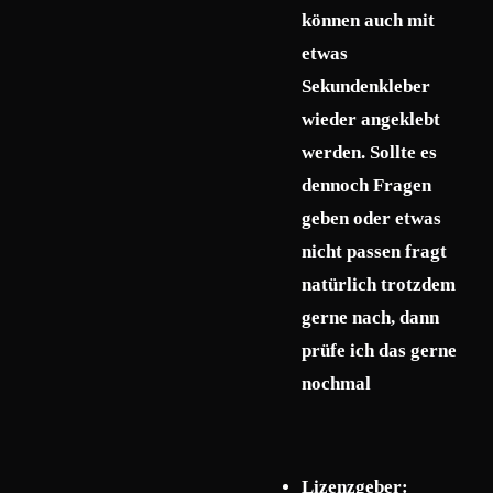
können auch mit
etwas
Sekundenkleber
wieder angeklebt
werden. Sollte es
dennoch Fragen
geben oder etwas
nicht passen fragt
natürlich trotzdem
gerne nach, dann
prüfe ich das gerne
nochmal
Lizenzgeber: