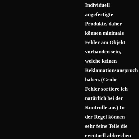
Individuell
angefertigte
Produkte, daher
können minimale
Fehler am Objekt
vorhanden sein,
welche keinen
Reklamationsanspruch
haben. (Grobe
Fehler sortiere ich
natürlich bei der
Kontrolle aus) In
der Regel können
sehr feine Teile die
eventuell abbrechen