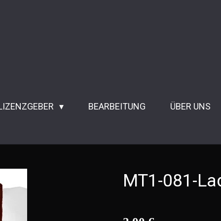
 LIZENZGEBER
BEARBEITUNG
ÜBER UNS
MT1-081-La