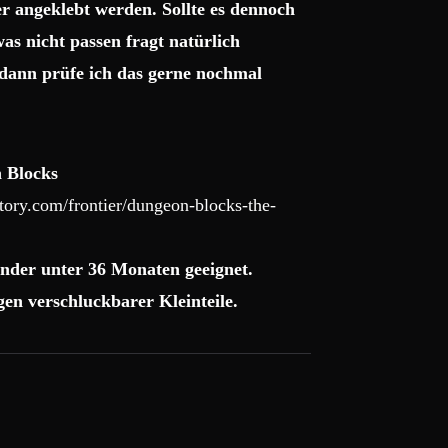
r angeklebt werden. Sollte es dennoch
as nicht passen fragt natürlich
dann prüfe ich das gerne nochmal
 Blocks
ory.com/frontier/dungeon-blocks-the-
nder unter 36 Monaten geeignet.
en verschluckbarer Kleinteile.