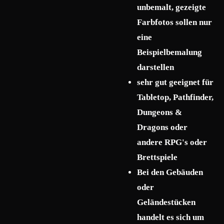
unbemalt, gezeigte
Farbfotos sollen nur
eine
Beispielbemalung
darstellen
sehr gut geeignet für
Tabletop, Pathfinder,
Dungeons &
Dragons oder
andere RPG's oder
Brettspiele
Bei den Gebäuden
oder
Geländestücken
handelt es sich um