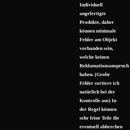
Individuell
angefertigte
Produkte, daher
können minimale
Fehler am Objekt
vorhanden sein,
welche keinen
Reklamationsanspruch
haben. (Grobe
Fehler sortiere ich
natürlich bei der
Kontrolle aus) In
der Regel können
sehr feine Teile die
eventuell abbrechen