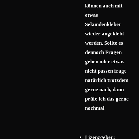
können auch mit
etwas
Sekundenkleber
wieder angeklebt
werden. Sollte es
dennoch Fragen
geben oder etwas
nicht passen fragt
natürlich trotzdem
gerne nach, dann
prüfe ich das gerne
nochmal
Lizenzgeber: