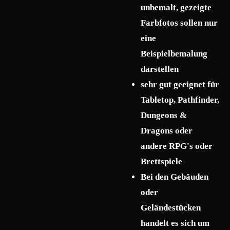
unbemalt, gezeigte
Farbfotos sollen nur
eine
Beispielbemalung
darstellen
sehr gut geeignet für
Tabletop, Pathfinder,
Dungeons &
Dragons oder
andere RPG's oder
Brettspiele
Bei den Gebäuden
oder
Geländestücken
handelt es sich um