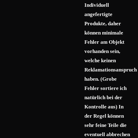
Individuell
angefertigte
Produkte, daher
können minimale
Fehler am Objekt
vorhanden sein,
welche keinen
Reklamationsanspruch
haben. (Grobe
Fehler sortiere ich
natürlich bei der
Kontrolle aus) In
der Regel können
sehr feine Teile die
eventuell abbrechen