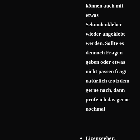
können auch mit
etwas
Sekundenkleber
wieder angeklebt
werden. Sollte es
dennoch Fragen
geben oder etwas
nicht passen fragt
natürlich trotzdem
gerne nach, dann
prüfe ich das gerne
nochmal
Lizenzgeber: