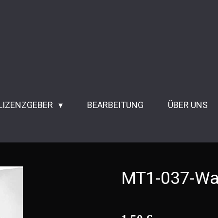
 LIZENZGEBER
BEARBEITUNG
ÜBER UNS
MT1-037-Wal