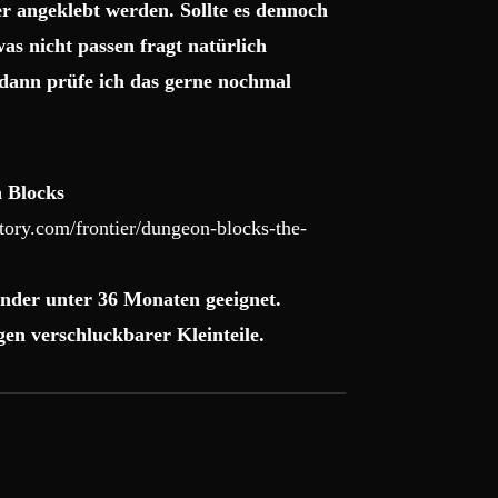
r angeklebt werden. Sollte es dennoch
as nicht passen fragt natürlich
dann prüfe ich das gerne nochmal
 Blocks
ory.com/frontier/dungeon-blocks-the-
nder unter 36 Monaten geeignet.
en verschluckbarer Kleinteile.