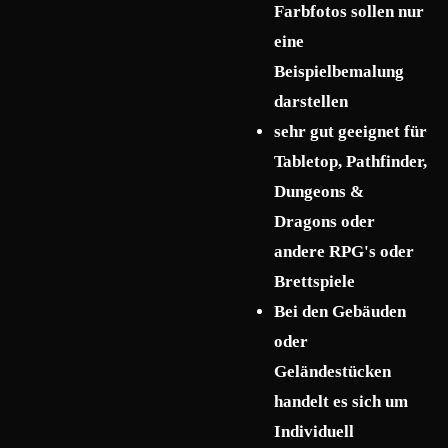
Farbfotos sollen nur
eine
Beispielbemalung
darstellen
sehr gut geeignet für
Tabletop, Pathfinder,
Dungeons &
Dragons oder
andere RPG's oder
Brettspiele
Bei den Gebäuden
oder
Geländestücken
handelt es sich um
Individuell