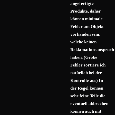
angefertigte
Produkte, daher
können minimale
Fehler am Objekt
vorhanden sein,
welche keinen
Reklamationsanspruch
haben. (Grobe
Fehler sortiere ich
natürlich bei der
Kontrolle aus) In
der Regel können
sehr feine Teile die
eventuell abbrechen
können auch mit