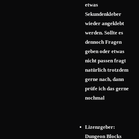
etwas
Sekundenkleber
wieder angeklebt
werden. Sollte es
dennoch Fragen
geben oder etwas
nicht passen fragt
natürlich trotzdem
gerne nach, dann
prüfe ich das gerne
nochmal
Lizenzgeber:
Dungeon Blocks