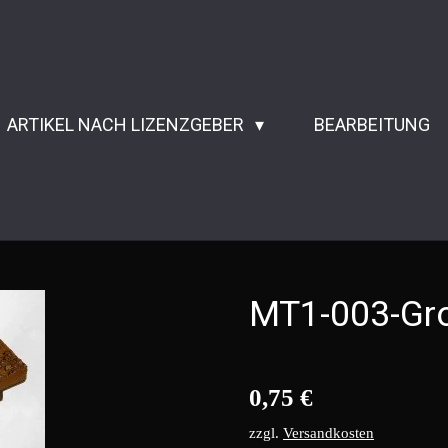
ARTIKEL NACH LIZENZGEBER
BEARBEITUNG
MT1-003-Gr
0,75 €
zzgl.
Versandkosten