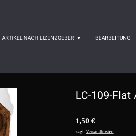
ARTIKEL NACH LIZENZGEBER
BEARBEITUNG
LC-109-Flat 
1,50 €
zzgl.
Versandkosten