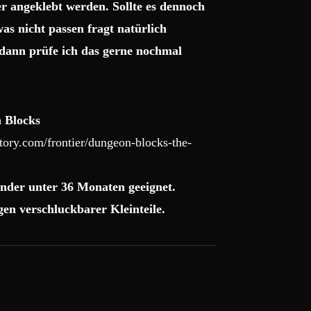
r angeklebt werden. Sollte es dennoch
as nicht passen fragt natürlich
dann prüfe ich das gerne nochmal
 Blocks
ory.com/frontier/dungeon-blocks-the-
nder unter 36 Monaten geeignet.
en verschluckbarer Kleinteile.