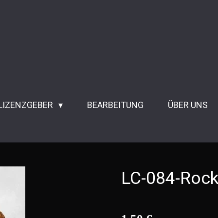
 LIZENZGEBER
BEARBEITUNG
ÜBER UNS
LC-084-Rock