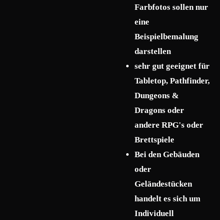
Farbfotos sollen nur
eine
Beispielbemalung
darstellen
sehr gut geeignet für
Tabletop, Pathfinder,
Dungeons &
Dragons oder
andere RPG's oder
Brettspiele
Bei den Gebäuden
oder
Geländestücken
handelt es sich um
Individuell