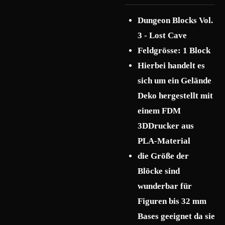
Dungeon Blocks Vol.
3 - Lost Cave
Feldgrösse: 1 Block
Hierbei handelt es
sich um ein Gelände
Deko hergestellt mit
einem FDM
3DDrucker aus
PLA-Material
die Größe der
Blöcke sind
wunderbar für
Figuren bis 32 mm
Bases geeignet da sie