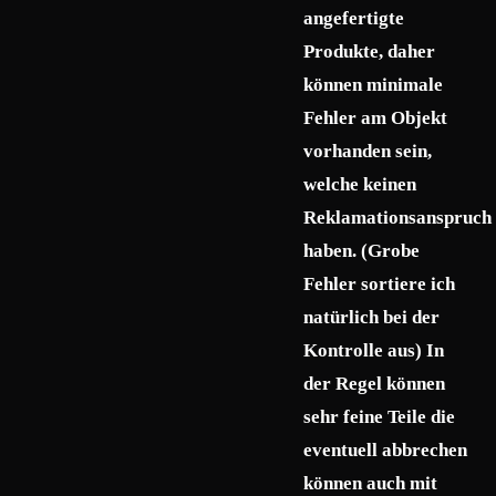
angefertigte
Produkte, daher
können minimale
Fehler am Objekt
vorhanden sein,
welche keinen
Reklamationsanspruch
haben. (Grobe
Fehler sortiere ich
natürlich bei der
Kontrolle aus) In
der Regel können
sehr feine Teile die
eventuell abbrechen
können auch mit