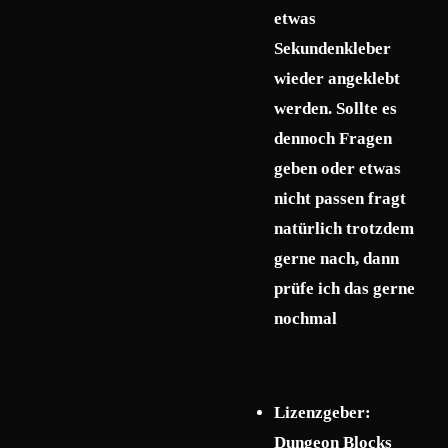
etwas
Sekundenkleber
wieder angeklebt
werden. Sollte es
dennoch Fragen
geben oder etwas
nicht passen fragt
natürlich trotzdem
gerne nach, dann
prüfe ich das gerne
nochmal
Lizenzgeber:
Dungeon Blocks