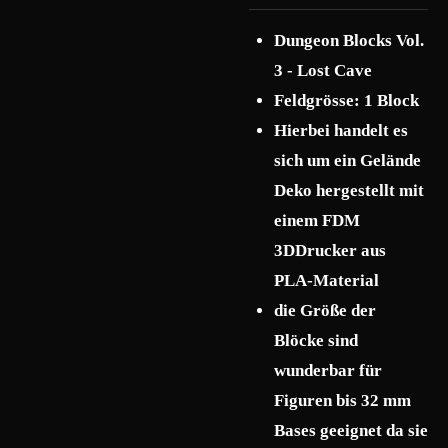
Dungeon Blocks Vol.
3 - Lost Cave
Feldgrösse: 1 Block
Hierbei handelt es
sich um ein Gelände
Deko hergestellt mit
einem FDM
3DDrucker aus
PLA-Material
die Größe der
Blöcke sind
wunderbar für
Figuren bis 32 mm
Bases geeignet da sie