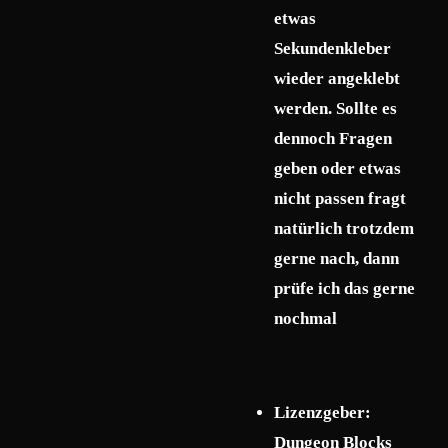
etwas
Sekundenkleber
wieder angeklebt
werden. Sollte es
dennoch Fragen
geben oder etwas
nicht passen fragt
natürlich trotzdem
gerne nach, dann
prüfe ich das gerne
nochmal
Lizenzgeber:
Dungeon Blocks