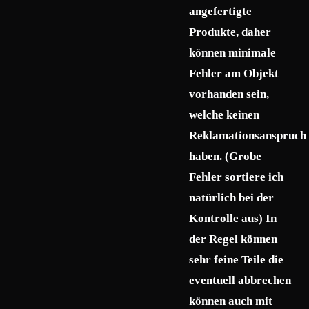
angefertigte
Produkte, daher
können minimale
Fehler am Objekt
vorhanden sein,
welche keinen
Reklamationsanspruch
haben. (Grobe
Fehler sortiere ich
natürlich bei der
Kontrolle aus) In
der Regel können
sehr feine Teile die
eventuell abbrechen
können auch mit