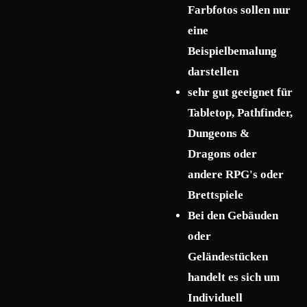
Farbfotos sollen nur
eine
Beispielbemalung
darstellen
sehr gut geeignet für
Tabletop, Pathfinder,
Dungeons &
Dragons oder
andere RPG's oder
Brettspiele
Bei den Gebäuden
oder
Geländestücken
handelt es sich um
Individuell