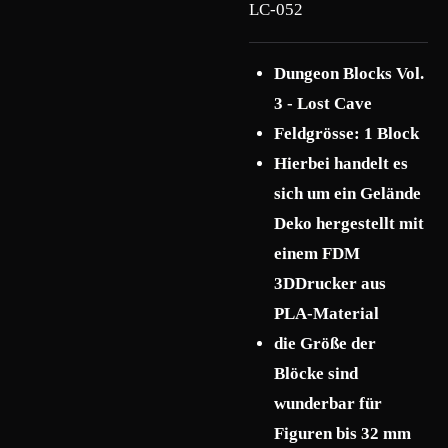
LC-052
Dungeon Blocks Vol.
3 - Lost Cave
Feldgrösse: 1 Block
Hierbei handelt es
sich um ein Gelände
Deko hergestellt mit
einem FDM
3DDrucker aus
PLA-Material
die Größe der
Blöcke sind
wunderbar für
Figuren bis 32 mm