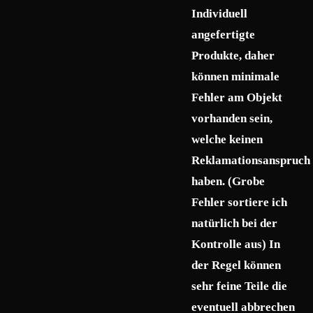
Individuell
angefertigte
Produkte, daher
können minimale
Fehler am Objekt
vorhanden sein,
welche keinen
Reklamationsanspruch
haben. (Grobe
Fehler sortiere ich
natürlich bei der
Kontrolle aus) In
der Regel können
sehr feine Teile die
eventuell abbrechen