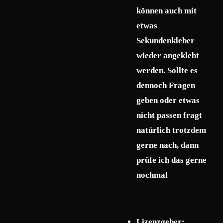
können auch mit
etwas
Sekundenkleber
wieder angeklebt
werden. Sollte es
dennoch Fragen
geben oder etwas
nicht passen fragt
natürlich trotzdem
gerne nach, dann
prüfe ich das gerne
nochmal
Lizenzgeber: