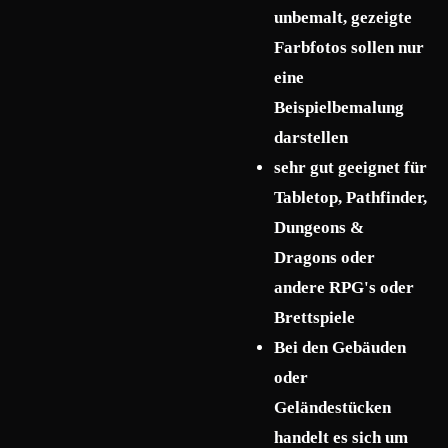
unbemalt, gezeigte
Farbfotos sollen nur
eine
Beispielbemalung
darstellen
sehr gut geeignet für
Tabletop, Pathfinder,
Dungeons &
Dragons oder
andere RPG's oder
Brettspiele
Bei den Gebäuden
oder
Geländestücken
handelt es sich um