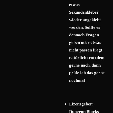
etwas
Sekundenkleber
wieder angeklebt
werden. Sollte es
dennoch Fragen
geben oder etwas
nicht passen fragt
natürlich trotzdem
gerne nach, dann
prüfe ich das gerne
nochmal
Lizenzgeber:
Dungeon Blocks