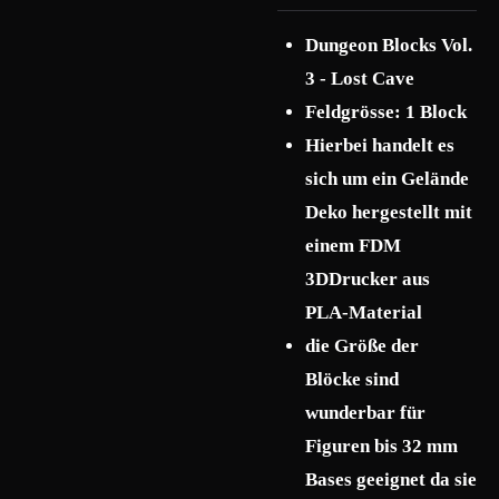
Dungeon Blocks Vol.
3 - Lost Cave
Feldgrösse: 1 Block
Hierbei handelt es
sich um ein Gelände
Deko hergestellt mit
einem FDM
3DDrucker aus
PLA-Material
die Größe der
Blöcke sind
wunderbar für
Figuren bis 32 mm
Bases geeignet da sie