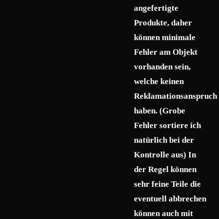
angefertigte
Produkte, daher
können minimale
Fehler am Objekt
vorhanden sein,
welche keinen
Reklamationsanspruch
haben. (Grobe
Fehler sortiere ich
natürlich bei der
Kontrolle aus) In
der Regel können
sehr feine Teile die
eventuell abbrechen
können auch mit