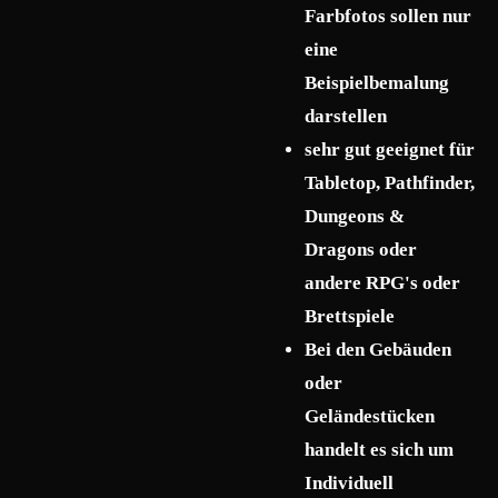
Farbfotos sollen nur
eine
Beispielbemalung
darstellen
sehr gut geeignet für
Tabletop, Pathfinder,
Dungeons &
Dragons oder
andere RPG's oder
Brettspiele
Bei den Gebäuden
oder
Geländestücken
handelt es sich um
Individuell