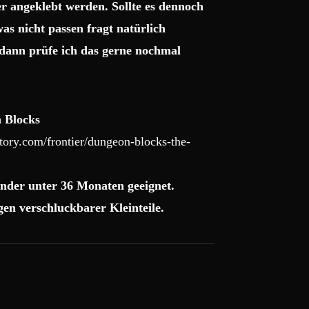
r angeklebt werden. Sollte es dennoch
as nicht passen fragt natürlich
dann prüfe ich das gerne nochmal
 Blocks
ory.com/frontier/dungeon-blocks-the-
nder unter 36 Monaten geeignet.
en verschluckbarer Kleinteile.