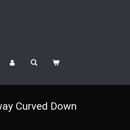
way Curved Down