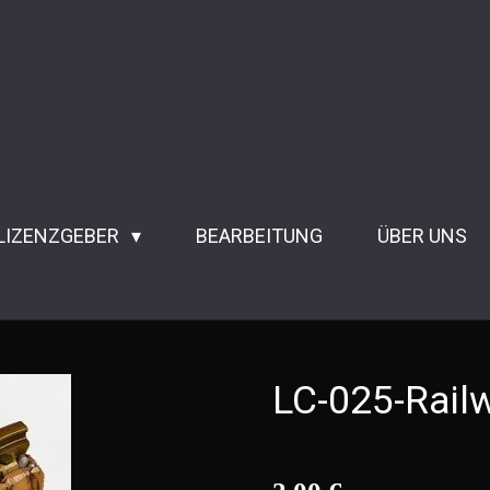
 LIZENZGEBER
BEARBEITUNG
ÜBER UNS
LC-025-Rail