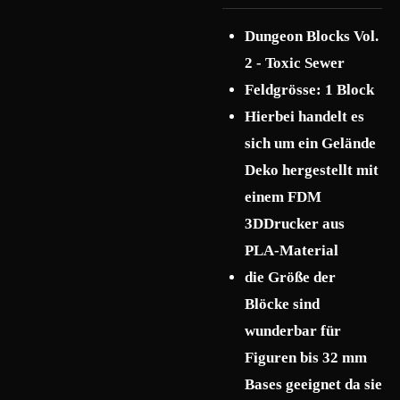
Dungeon Blocks Vol.
2 - Toxic Sewer
Feldgrösse: 1 Block
Hierbei handelt es
sich um ein Gelände
Deko hergestellt mit
einem FDM
3DDrucker aus
PLA-Material
die Größe der
Blöcke sind
wunderbar für
Figuren bis 32 mm
Bases geeignet da sie