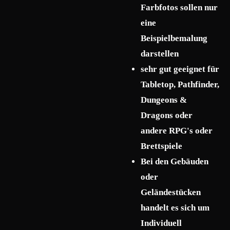
Farbfotos sollen nur
eine
Beispielbemalung
darstellen
sehr gut geeignet für
Tabletop, Pathfinder,
Dungeons &
Dragons oder
andere RPG's oder
Brettspiele
Bei den Gebäuden
oder
Geländestücken
handelt es sich um
Individuell