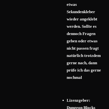
etwas
Sekundenkleber
wieder angeklebt
werden. Sollte es
dennoch Fragen
geben oder etwas
nicht passen fragt
natürlich trotzdem
gerne nach, dann
prüfe ich das gerne
nochmal
Lizenzgeber:
Dungeon Blocks