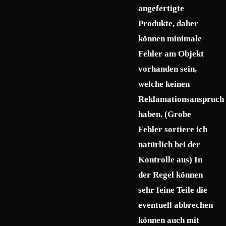
angefertigte
Produkte, daher
können minimale
Fehler am Objekt
vorhanden sein,
welche keinen
Reklamationsanspruch
haben. (Grobe
Fehler sortiere ich
natürlich bei der
Kontrolle aus) In
der Regel können
sehr feine Teile die
eventuell abbrechen
können auch mit