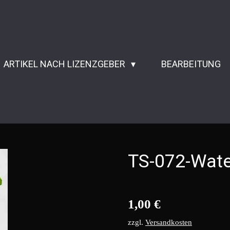
ARTIKEL NACH LIZENZGEBER
BEARBEITUNG
TS-072-Wate
1,00 €
zzgl.
Versandkosten