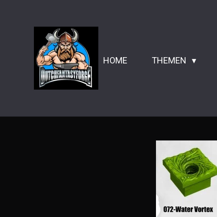
Zum
Hauptinhalt
springen
HOME
THEMEN