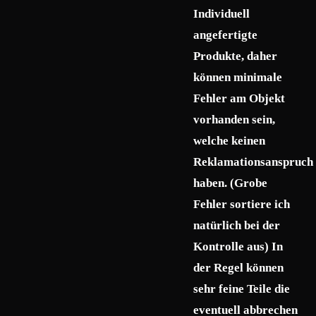
Individuell
angefertigte
Produkte, daher
können minimale
Fehler am Objekt
vorhanden sein,
welche keinen
Reklamationsanspruch
haben. (Grobe
Fehler sortiere ich
natürlich bei der
Kontrolle aus) In
der Regel können
sehr feine Teile die
eventuell abbrechen