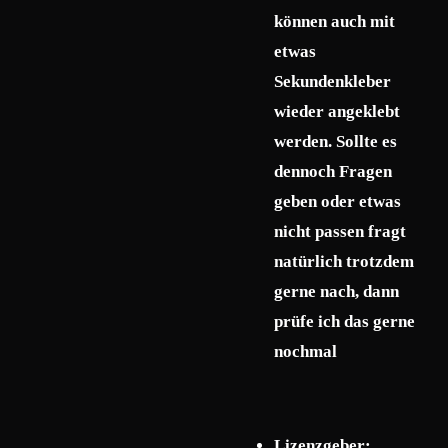
können auch mit
etwas
Sekundenkleber
wieder angeklebt
werden. Sollte es
dennoch Fragen
geben oder etwas
nicht passen fragt
natürlich trotzdem
gerne nach, dann
prüfe ich das gerne
nochmal
Lizenzgeber: