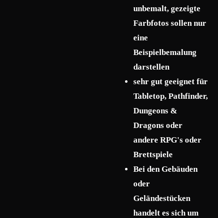
unbemalt, gezeigte
Farbfotos sollen nur
eine
Beispielbemalung
darstellen
sehr gut geeignet für
Tabletop, Pathfinder,
Dungeons &
Dragons oder
andere RPG's oder
Brettspiele
Bei den Gebäuden
oder
Geländestücken
handelt es sich um