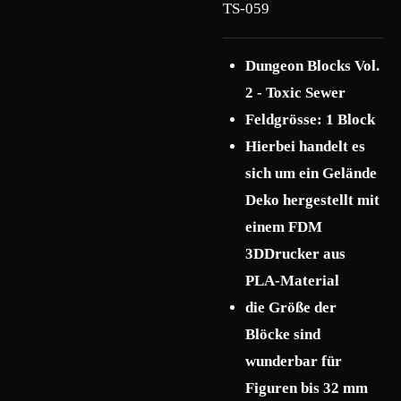
TS-059
Dungeon Blocks Vol.
2 - Toxic Sewer
Feldgrösse: 1 Block
Hierbei handelt es
sich um ein Gelände
Deko hergestellt mit
einem FDM
3DDrucker aus
PLA-Material
die Größe der
Blöcke sind
wunderbar für
Figuren bis 32 mm