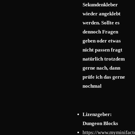
Sekundenkleber
wieder angeklebt
werden. Sollte es
dennoch Fragen
geben oder etwas
nicht passen fragt
natürlich trotzdem
gerne nach, dann
prüfe ich das gerne
nochmal
Lizenzgeber:
Dungeon Blocks
https://www.myminifact