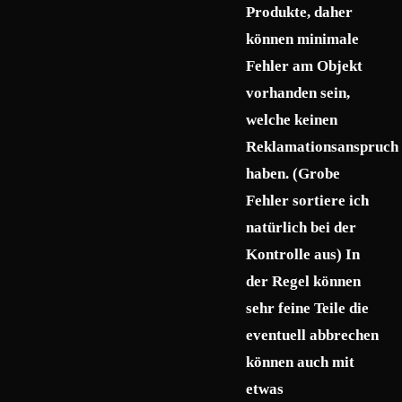
Produkte, daher
können minimale
Fehler am Objekt
vorhanden sein,
welche keinen
Reklamationsanspruch
haben. (Grobe
Fehler sortiere ich
natürlich bei der
Kontrolle aus) In
der Regel können
sehr feine Teile die
eventuell abbrechen
können auch mit
etwas