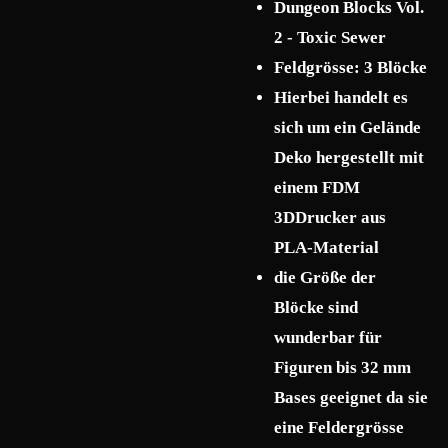
Dungeon Blocks Vol.
2 - Toxic Sewer
Feldgrösse: 3 Blöcke
Hierbei handelt es
sich um ein Gelände
Deko hergestellt mit
einem FDM
3DDrucker aus
PLA-Material
die Größe der
Blöcke sind
wunderbar für
Figuren bis 32 mm
Bases geeignet da sie
eine Feldergrösse