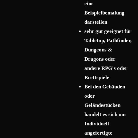
eine
Beispielbemalung
darstellen
sehr gut geeignet für
Tabletop, Pathfinder,
Dungeons &
Dragons oder
andere RPG's oder
Brettspiele
Bei den Gebäuden
oder
Geländestücken
handelt es sich um
Individuell
angefertigte