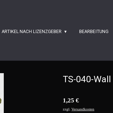
ARTIKEL NACH LIZENZGEBER
BEARBEITUNG
TS-040-Wall 
1,25 €
zzgl.
Versandkosten