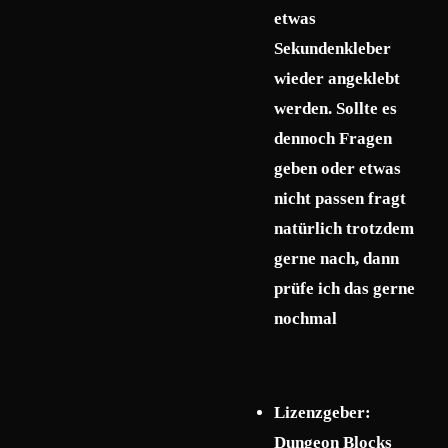
etwas
Sekundenkleber
wieder angeklebt
werden. Sollte es
dennoch Fragen
geben oder etwas
nicht passen fragt
natürlich trotzdem
gerne nach, dann
prüfe ich das gerne
nochmal
Lizenzgeber:
Dungeon Blocks