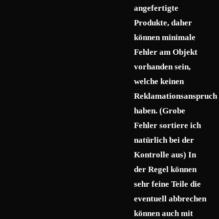
angefertigte
Produkte, daher
können minimale
Fehler am Objekt
vorhanden sein,
welche keinen
Reklamationsanspruch
haben. (Grobe
Fehler sortiere ich
natürlich bei der
Kontrolle aus) In
der Regel können
sehr feine Teile die
eventuell abbrechen
können auch mit