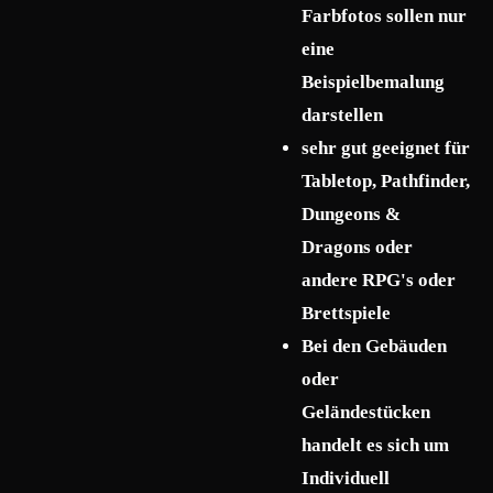
Farbfotos sollen nur
eine
Beispielbemalung
darstellen
sehr gut geeignet für
Tabletop, Pathfinder,
Dungeons &
Dragons oder
andere RPG's oder
Brettspiele
Bei den Gebäuden
oder
Geländestücken
handelt es sich um
Individuell