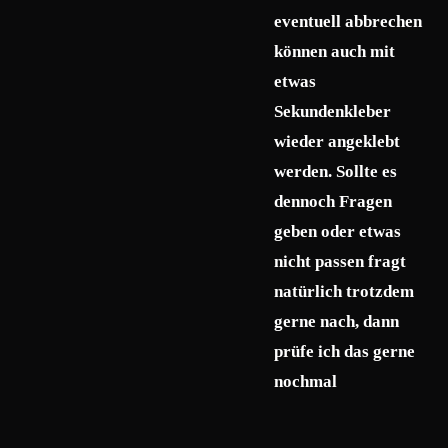
eventuell abbrechen
können auch mit
etwas
Sekundenkleber
wieder angeklebt
werden. Sollte es
dennoch Fragen
geben oder etwas
nicht passen fragt
natürlich trotzdem
gerne nach, dann
prüfe ich das gerne
nochmal