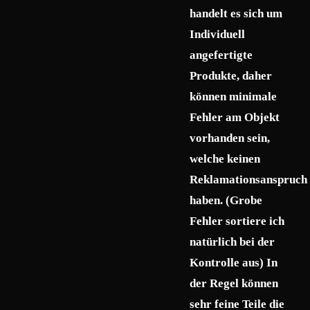
handelt es sich um
Individuell
angefertigte
Produkte, daher
können minimale
Fehler am Objekt
vorhanden sein,
welche keinen
Reklamationsanspruch
haben. (Grobe
Fehler sortiere ich
natürlich bei der
Kontrolle aus) In
der Regel können
sehr feine Teile die