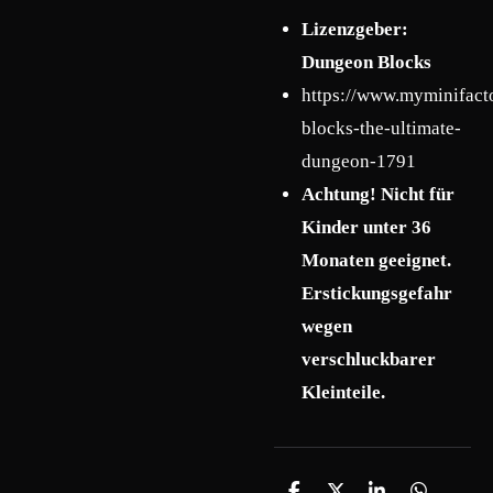
Lizenzgeber:
Dungeon Blocks
https://www.myminifact
blocks-the-ultimate-
dungeon-1791
Achtung! Nicht für
Kinder unter 36
Monaten geeignet.
Erstickungsgefahr
wegen
verschluckbarer
Kleinteile.