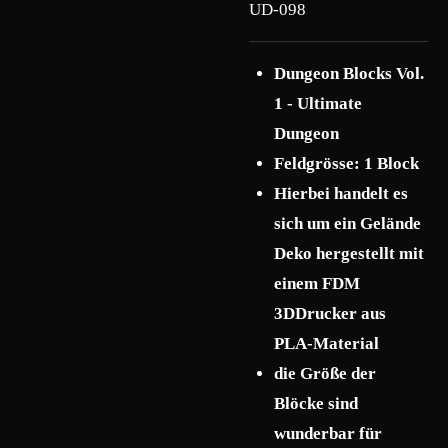
UD-098
Dungeon Blocks Vol.
1 - Ultimate
Dungeon
Feldgrösse: 1 Block
Hierbei handelt es
sich um ein Gelände
Deko hergestellt mit
einem FDM
3DDrucker aus
PLA-Material
die Größe der
Blöcke sind
wunderbar für