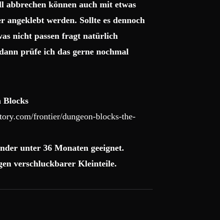
uell abbrechen können auch mit etwas
r angeklebt werden. Sollte es dennoch
as nicht passen fragt natürlich
dann prüfe ich das gerne nochmal
 Blocks
ory.com/frontier/dungeon-blocks-the-
nder unter 36 Monaten geeignet.
en verschluckbarer Kleinteile.