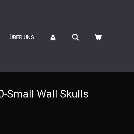
ÜBER UNS
-Small Wall Skulls