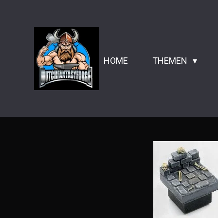
Zum
Hauptinhalt
springen
HOME
THEMEN