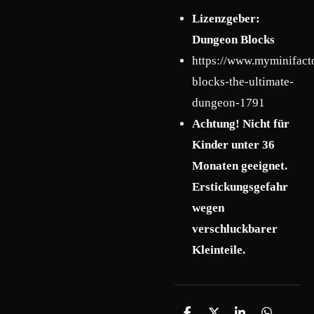
Lizenzgeber:
Dungeon Blocks
https://www.myminifact
blocks-the-ultimate-
dungeon-1791
Achtung! Nicht für
Kinder unter 36
Monaten geeignet.
Erstickungsgefahr
wegen
verschluckbarer
Kleinteile.