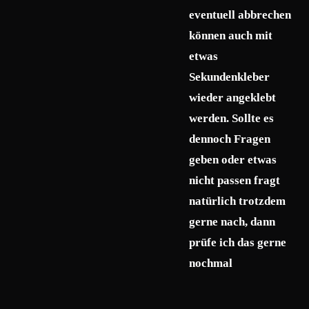
eventuell abbrechen
können auch mit
etwas
Sekundenkleber
wieder angeklebt
werden. Sollte es
dennoch Fragen
geben oder etwas
nicht passen fragt
natürlich trotzdem
gerne nach, dann
prüfe ich das gerne
nochmal