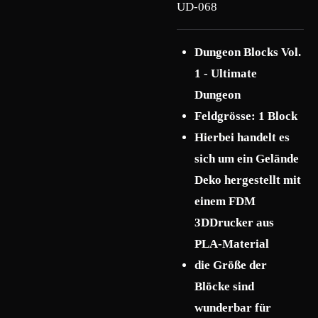
UD-068
Dungeon Blocks Vol.
1 - Ultimate
Dungeon
Feldgrösse: 1 Block
Hierbei handelt es
sich um ein Gelände
Deko hergestellt mit
einem FDM
3DDrucker aus
PLA-Material
die Größe der
Blöcke sind
wunderbar für