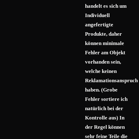
handelt es sich um
Individuell
angefertigte
Produkte, daher
können minimale
Fehler am Objekt
vorhanden sein,
welche keinen
Reklamationsanspruch
haben. (Grobe
Fehler sortiere ich
natürlich bei der
Kontrolle aus) In
der Regel können
sehr feine Teile die