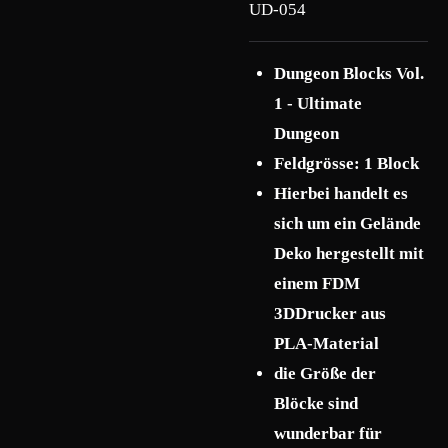
UD-054
Dungeon Blocks Vol.
1 - Ultimate
Dungeon
Feldgrösse: 1 Block
Hierbei handelt es
sich um ein Gelände
Deko hergestellt mit
einem FDM
3DDrucker aus
PLA-Material
die Größe der
Blöcke sind
wunderbar für