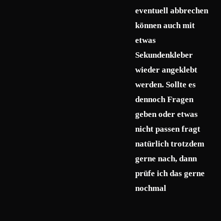
eventuell abbrechen
können auch mit
etwas
Sekundenkleber
wieder angeklebt
werden. Sollte es
dennoch Fragen
geben oder etwas
nicht passen fragt
natürlich trotzdem
gerne nach, dann
prüfe ich das gerne
nochmal