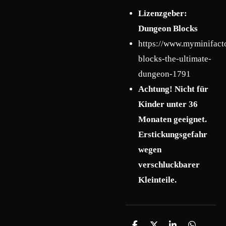
Lizenzgeber:
Dungeon Blocks
https://www.myminifact
blocks-the-ultimate-
dungeon-1791
Achtung! Nicht für
Kinder unter 36
Monaten geeignet.
Erstickungsgefahr
wegen
verschluckbarer
Kleinteile.