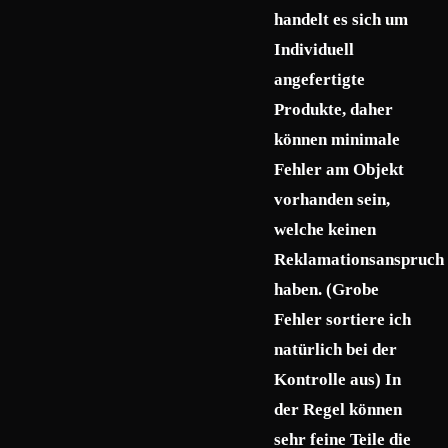
handelt es sich um
Individuell
angefertigte
Produkte, daher
können minimale
Fehler am Objekt
vorhanden sein,
welche keinen
Reklamationsanspruch
haben. (Grobe
Fehler sortiere ich
natürlich bei der
Kontrolle aus) In
der Regel können
sehr feine Teile die