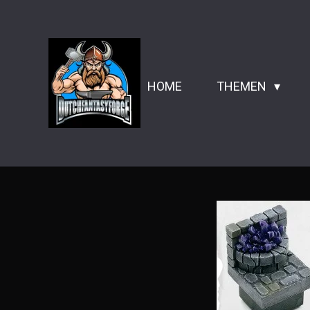
Zum
Hauptinhalt
springen
HOME
THEMEN