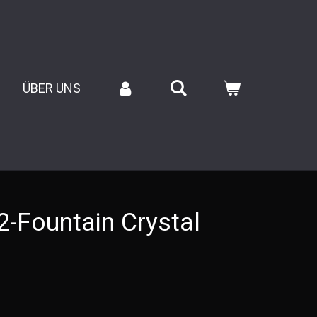
ÜBER UNS
-Fountain Crystal