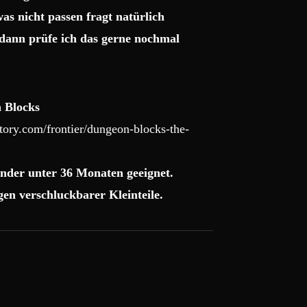
as nicht passen fragt natürlich
dann prüfe ich das gerne nochmal
 Blocks
ory.com/frontier/dungeon-blocks-the-
nder unter 36 Monaten geeignet.
en verschluckbarer Kleinteile.