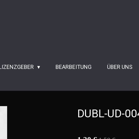
 LIZENZGEBER
BEARBEITUNG
ÜBER UNS
DUBL-UD-00