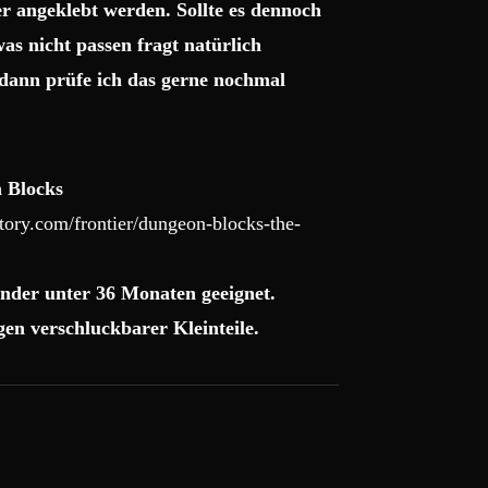
r angeklebt werden. Sollte es dennoch
as nicht passen fragt natürlich
dann prüfe ich das gerne nochmal
 Blocks
ory.com/frontier/dungeon-blocks-the-
nder unter 36 Monaten geeignet.
en verschluckbarer Kleinteile.