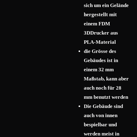
sich um ein Gelände
hergestellt mit
einem FDM
3DDrucker aus
PLA-Material
die Grösse des
Gebäudes ist in
einem 32 mm
Maßstab, kann aber
auch noch für 28
mm benutzt werden
Die Gebäude sind
auch von innen
bespielbar und
werden meist in