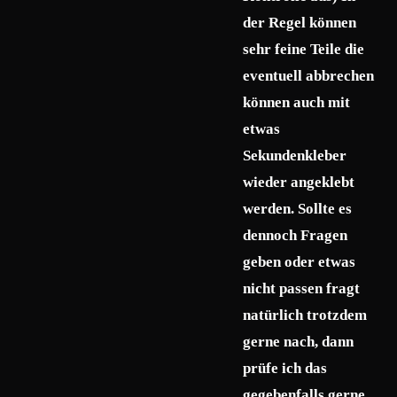
der Regel können
sehr feine Teile die
eventuell abbrechen
können auch mit
etwas
Sekundenkleber
wieder angeklebt
werden. Sollte es
dennoch Fragen
geben oder etwas
nicht passen fragt
natürlich trotzdem
gerne nach, dann
prüfe ich das
gegebenfalls gerne.