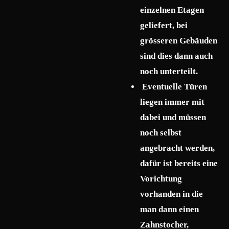
einzelnen Etagen
geliefert, bei
grösseren Gebäuden
sind dies dann auch
noch unterteilt.
Eventuelle Türen
liegen immer mit
dabei und müssen
noch selbst
angebracht werden,
dafür ist bereits eine
Vorichtung
vorhanden in die
man dann einen
Zahnstocher,