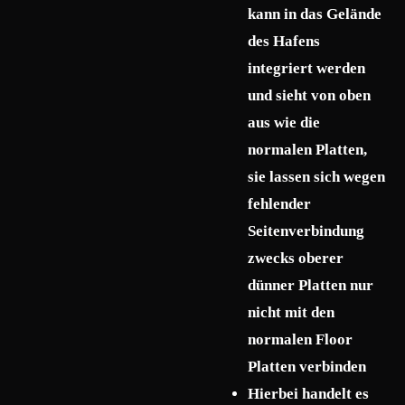
kann in das Gelände
des Hafens
integriert werden
und sieht von oben
aus wie die
normalen Platten,
sie lassen sich wegen
fehlender
Seitenverbindung
zwecks oberer
dünner Platten nur
nicht mit den
normalen Floor
Platten verbinden
Hierbei handelt es