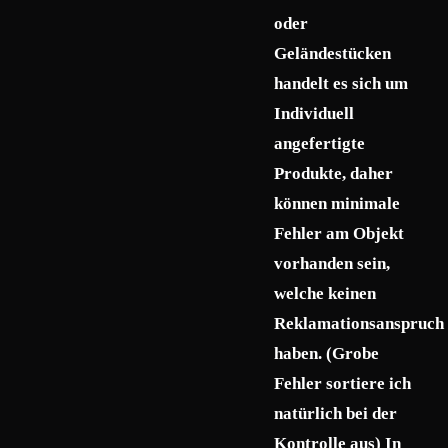
oder
Geländestücken
handelt es sich um
Individuell
angefertigte
Produkte, daher
können minimale
Fehler am Objekt
vorhanden sein,
welche keinen
Reklamationsanspruch
haben. (Grobe
Fehler sortiere ich
natürlich bei der
Kontrolle aus) In