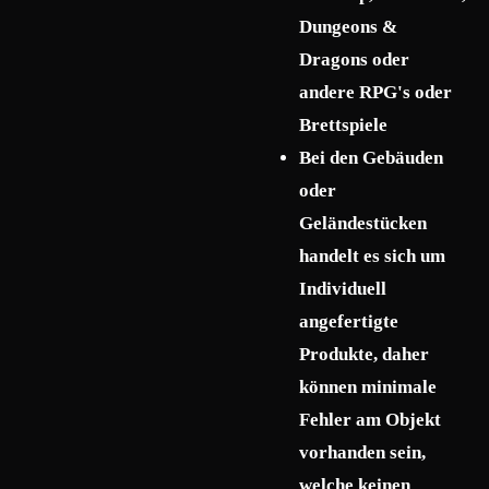
Dungeons &
Dragons oder
andere RPG's oder
Brettspiele
Bei den Gebäuden
oder
Geländestücken
handelt es sich um
Individuell
angefertigte
Produkte, daher
können minimale
Fehler am Objekt
vorhanden sein,
welche keinen