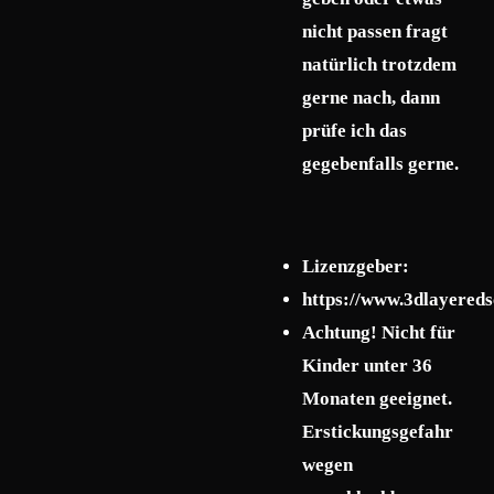
nicht passen fragt
natürlich trotzdem
gerne nach, dann
prüfe ich das
gegebenfalls gerne.
Lizenzgeber:
https://www.3dlayered
Achtung! Nicht für
Kinder unter 36
Monaten geeignet.
Erstickungsgefahr
wegen