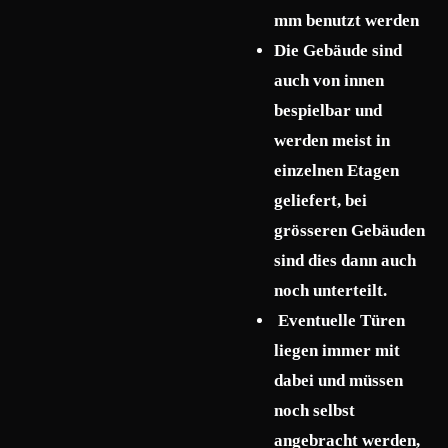
mm benutzt werden
Die Gebäude sind
auch von innen
bespielbar und
werden meist in
einzelnen Etagen
geliefert, bei
grösseren Gebäuden
sind dies dann auch
noch unterteilt.
Eventuelle Türen
liegen immer mit
dabei und müssen
noch selbst
angebracht werden,