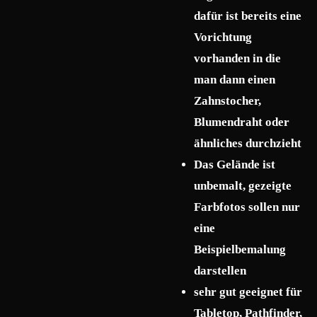
dafür ist bereits eine
Vorichtung
vorhanden in die
man dann einen
Zahnstocher,
Blumendraht oder
ähnliches durchzieht
Das Gelände ist
unbemalt, gezeigte
Farbfotos sollen nur
eine
Beispielbemalung
darstellen
sehr gut geeignet für
Tabletop, Pathfinder,