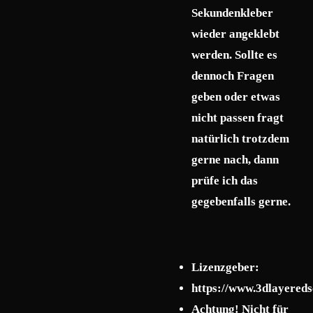
Sekundenkleber
wieder angeklebt
werden. Sollte es
dennoch Fragen
geben oder etwas
nicht passen fragt
natürlich trotzdem
gerne nach, dann
prüfe ich das
gegebenfalls gerne.
Lizenzgeber:
https://www.3dlayered
Achtung! Nicht für