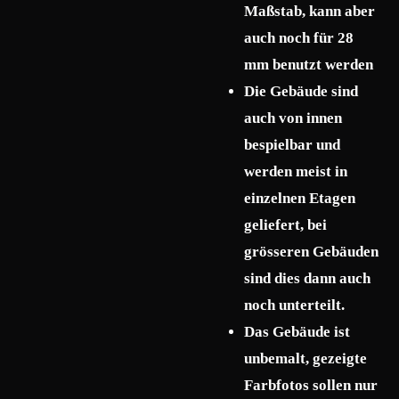
Maßstab, kann aber
auch noch für 28
mm benutzt werden
Die Gebäude sind
auch von innen
bespielbar und
werden meist in
einzelnen Etagen
geliefert, bei
grösseren Gebäuden
sind dies dann auch
noch unterteilt.
Das Gebäude ist
unbemalt, gezeigte
Farbfotos sollen nur