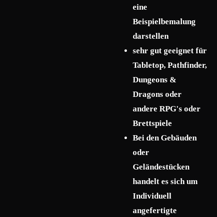
eine
Beispielbemalung
darstellen
sehr gut geeignet für
Tabletop, Pathfinder,
Dungeons &
Dragons oder
andere RPG's oder
Brettspiele
Bei den Gebäuden
oder
Geländestücken
handelt es sich um
Individuell
angefertigte