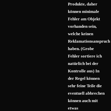
Produkte, daher
können minimale
Fehler am Objekt
vorhanden sein,
welche keinen
Reklamationsanspruch
haben. (Grobe
Fehler sortiere ich
natürlich bei der
Kontrolle aus) In
der Regel können
sehr feine Teile die
eventuell abbrechen
können auch mit
etwas