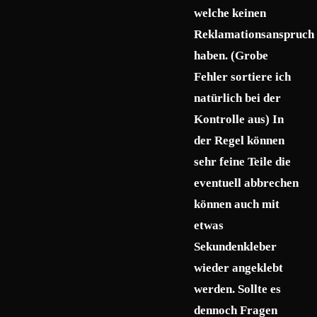
welche keinen
Reklamationsanspruch
haben. (Grobe
Fehler sortiere ich
natürlich bei der
Kontrolle aus) In
der Regel können
sehr feine Teile die
eventuell abbrechen
können auch mit
etwas
Sekundenkleber
wieder angeklebt
werden. Sollte es
dennoch Fragen