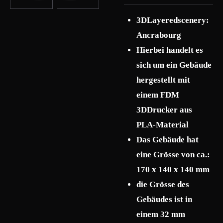
3DLayeredscenery:
Ancrabourg
Hierbei handelt es
sich um ein Gebäude
hergestellt mit
einem FDM
3DDrucker aus
PLA-Material
Das Gebäude hat
eine Grösse von ca.:
170 x 140 x 140 mm
die Grösse des
Gebäudes ist in
einem 32 mm