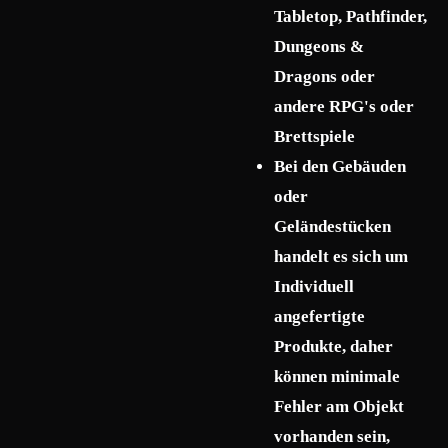
Tabletop, Pathfinder,
Dungeons &
Dragons oder
andere RPG's oder
Brettspiele
Bei den Gebäuden
oder
Geländestücken
handelt es sich um
Individuell
angefertigte
Produkte, daher
können minimale
Fehler am Objekt
vorhanden sein,