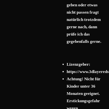
geben oder etwas
nicht passen fragt
natürlich trotzdem
gerne nach, dann
prüfe ich das
gegebenfalls gerne.
Lizenzgeber:
https://www.3dlayered
Achtung! Nicht für
Kinder unter 36
Monaten geeignet.
Erstickungsgefahr
wegen