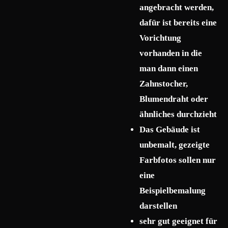
angebracht werden,
dafür ist bereits eine
Vorichtung
vorhanden in die
man dann einen
Zahnstocher,
Blumendraht oder
ähnliches durchzieht
Das Gebäude ist
unbemalt, gezeigte
Farbfotos sollen nur
eine
Beispielbemalung
darstellen
sehr gut geeignet für