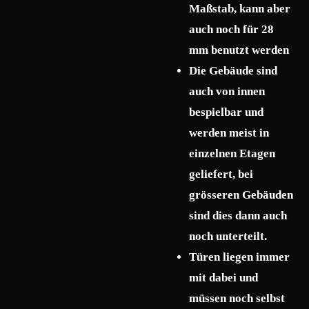
Maßstab, kann aber
auch noch für 28
mm benutzt werden
Die Gebäude sind
auch von innen
bespielbar und
werden meist in
einzelnen Etagen
geliefert, bei
grösseren Gebäuden
sind dies dann auch
noch unterteilt.
Türen liegen immer
mit dabei und
müssen noch selbst