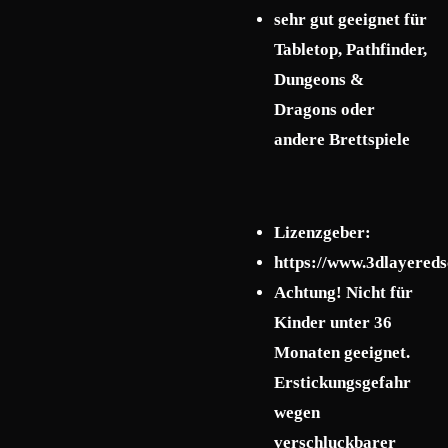
sehr gut geeignet für
Tabletop, Pathfinder,
Dungeons &
Dragons oder
andere Brettspiele
Lizenzgeber:
https://www.3dlayered
Achtung! Nicht für
Kinder unter 36
Monaten geeignet.
Erstickungsgefahr
wegen
verschluckbarer