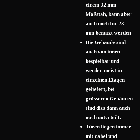
einem 32 mm
Maßstab, kann aber
auch noch für 28
mm benutzt werden
Die Gebäude sind
auch von innen
bespielbar und
werden meist in
einzelnen Etagen
geliefert, bei
grösseren Gebäuden
sind dies dann auch
noch unterteilt.
Türen liegen immer
mit dabei und