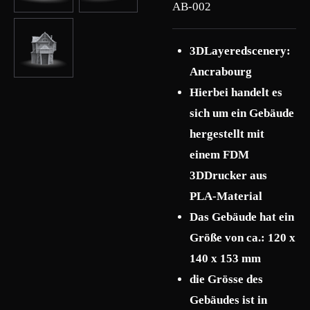
AB-002
3DLayeredscenery:
Ancrabourg
Hierbei handelt es
sich um ein Gebäude
hergestellt mit
einem FDM
3DDrucker aus
PLA-Material
Das Gebäude hat ein
Größe von ca.: 120 x
140 x 153 mm
die Grösse des
Gebäudes ist in