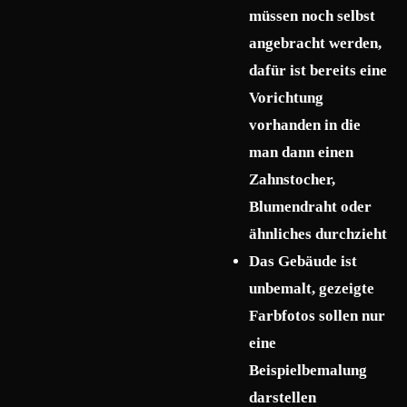
müssen noch selbst
angebracht werden,
dafür ist bereits eine
Vorichtung
vorhanden in die
man dann einen
Zahnstocher,
Blumendraht oder
ähnliches durchzieht
Das Gebäude ist
unbemalt, gezeigte
Farbfotos sollen nur
eine
Beispielbemalung
darstellen